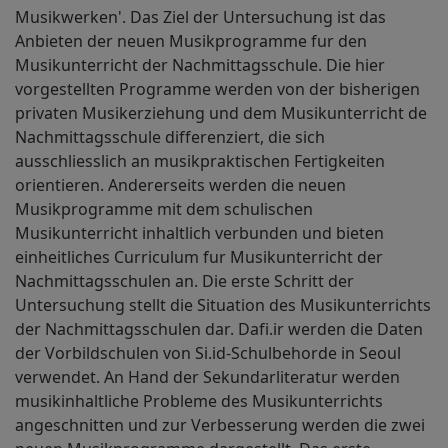
Musikwerken'. Das Ziel der Untersuchung ist das
Anbieten der neuen Musikprogramme fur den
Musikunterricht der Nachmittagsschule. Die hier
vorgestellten Programme werden von der bisherigen
privaten Musikerziehung und dem Musikunterricht de
Nachmittagsschule differenziert, die sich
ausschliesslich an musikpraktischen Fertigkeiten
orientieren. Andererseits werden die neuen
Musikprogramme mit dem schulischen
Musikunterricht inhaltlich verbunden und bieten
einheitliches Curriculum fur Musikunterricht der
Nachmittagsschulen an. Die erste Schritt der
Untersuchung stellt die Situation des Musikunterrichts
der Nachmittagsschulen dar. Dafi.ir werden die Daten
der Vorbildschulen von Si.id-Schulbehorde in Seoul
verwendet. An Hand der Sekundarliteratur werden
musikinhaltliche Probleme des Musikunterrichts
angeschnitten und zur Verbesserung werden die zwei