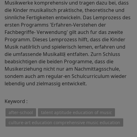
Musikwerke komprehensiv und tragen dazu bei, dass
die Kinder musikalisch praktische, theoretische und
sinnliche Fertigkeiten entwickeln. Das Lemprozess des
ersten Programms 'Erfahren-Verstehen der
Fachbegriffe- Verwendung' gilt auch fur das zweite
Programm. Dieses Lemprozess hilft, dass die Kinder
Musik natilrlich und spielerisch lemen, erfahren und
die umfassende Musikal때 entfalten. Zurn Schluss
beabsichtigen die beiden Programme, dass die
Musikerziehung nicht nur am Nachmittagsschule,
sondem auch am regular-en Schulcurriculum wieder
lebendig und zielmassig entwickelt.
Keyword :
after-school
talent aptitude education of music
culture-art education comprehensive music education